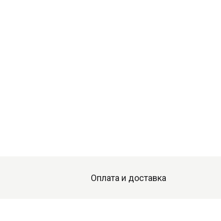
Оплата и доставка