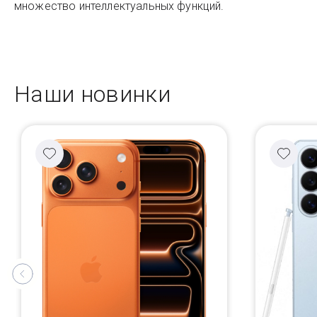
множество интеллектуальных функций.
Наши новинки