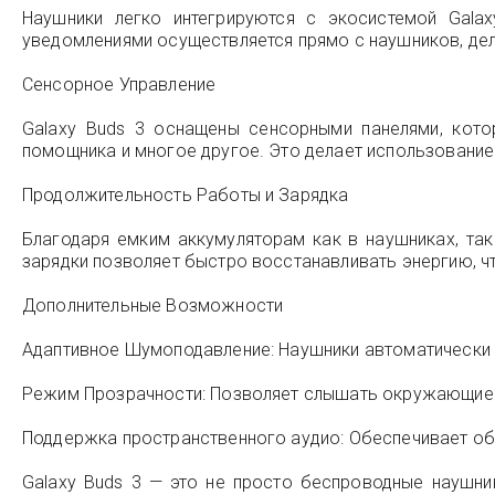
Наушники легко интегрируются с экосистемой Galax
уведомлениями осуществляется прямо с наушников, дел
Сенсорное Управление
Galaxy Buds 3 оснащены сенсорными панелями, кото
помощника и многое другое. Это делает использование
Продолжительность Работы и Зарядка
Благодаря емким аккумуляторам как в наушниках, так
зарядки позволяет быстро восстанавливать энергию, ч
Дополнительные Возможности
Адаптивное Шумоподавление: Наушники автоматически
Режим Прозрачности: Позволяет слышать окружающие з
Поддержка пространственного аудио: Обеспечивает объ
Galaxy Buds 3 — это не просто беспроводные наушни