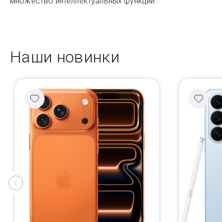
множество интеллектуальных функций.
Наши новинки