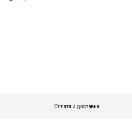
Оплата и доставка