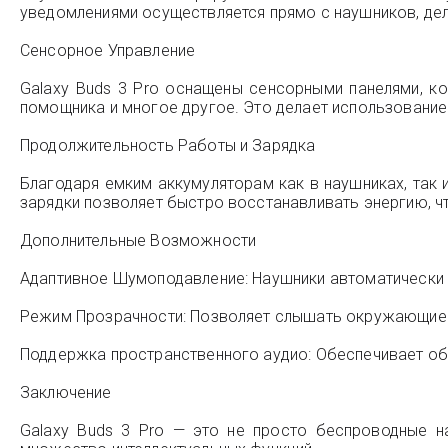
уведомлениями осуществляется прямо с наушников, дел
Сенсорное Управление
Galaxy Buds 3 Pro оснащены сенсорными панелями, ко
помощника и многое другое. Это делает использование
Продолжительность Работы и Зарядка
Благодаря емким аккумуляторам как в наушниках, так 
зарядки позволяет быстро восстанавливать энергию, ч
Дополнительные Возможности
Адаптивное Шумоподавление: Наушники автоматически
Режим Прозрачности: Позволяет слышать окружающие з
Поддержка пространственного аудио: Обеспечивает объ
Заключение
Galaxy Buds 3 Pro — это не просто беспроводные н