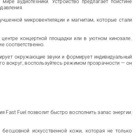
 мире аудиотехники. Устройство предлагает поистине
давления.
учшенной микровентиляции и магнитам, которые стали
 центре концертной площадки или в уютном кинозале.
ие соответственно.
зирует окружающие звуки и формирует индивидуальный
его вокруг, воспользуйтесь режимом прозрачности — он
 Fast Fuel позволит быстро восполнить запас энергии:
 бесшовной искусственной кожи, которая не только