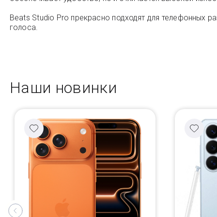
Beats Studio Pro прекрасно подходят для телефонных
голоса.
Наши новинки