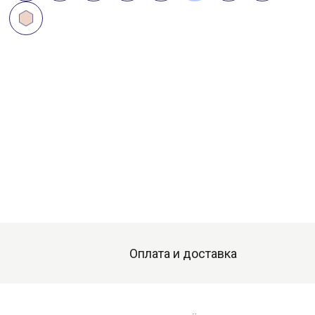
Оплата и доставка