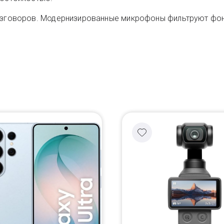
 разговоров. Модернизированные микрофоны фильтруют фо