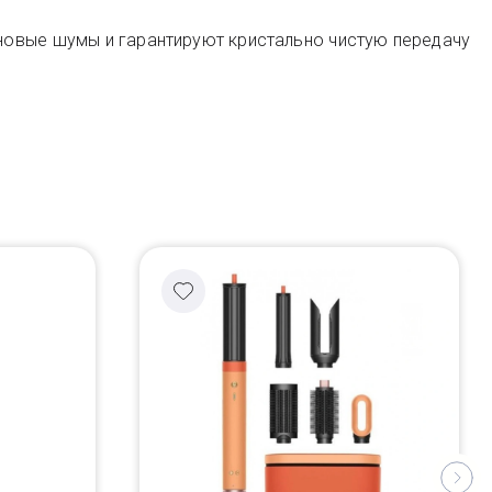
новые шумы и гарантируют кристально чистую передачу