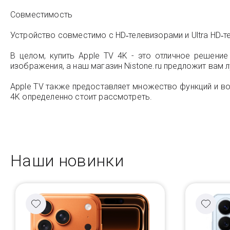
Совместимость
Устройство совместимо с HD‑телевизорами и Ultra HD‑
В целом, купить Apple TV 4K - это отличное решени
изображения, а наш магазин Nistone.ru предложит вам 
Apple TV также предоставляет множество функций и во
4K определенно стоит рассмотреть.
Наши новинки