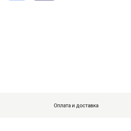
Оплата и доставка