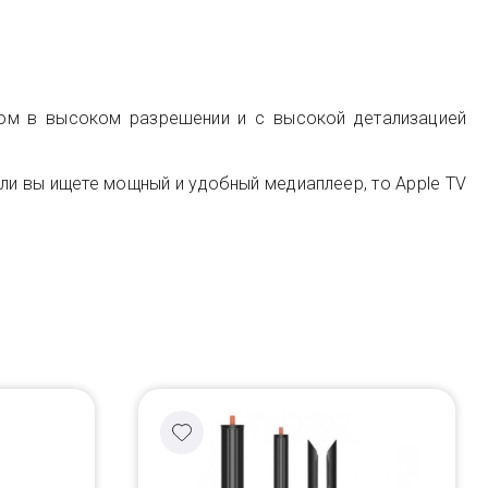
нтом в высоком разрешении и с высокой детализацией
ли вы ищете мощный и удобный медиаплеер, то Apple TV