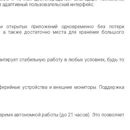
 и адаптивный пользовательский интерфейс.
м открытых приложений одновременно без потери
й, а также достаточно места для хранения большого
нтирует стабильную работу в любых условиях, будь то
иферийные устройства и внешние мониторы. Поддержка
ремя автономной работы (до 21 часов). Это позволяет