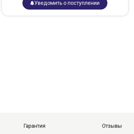
Уведомить о поступлении
Гарантия
Отзывы