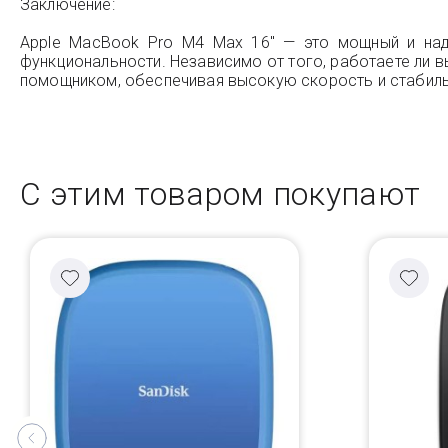
Заключение:
Apple MacBook Pro M4 Max 16" — это мощный и наде
функциональности. Независимо от того, работаете ли 
помощником, обеспечивая высокую скорость и стабиль
С этим товаром покупают