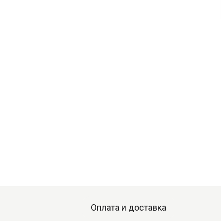
Оплата и доставка