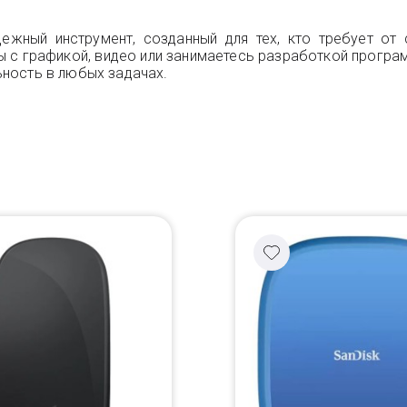
жный инструмент, созданный для тех, кто требует от 
вы с графикой, видео или занимаетесь разработкой програ
ность в любых задачах.