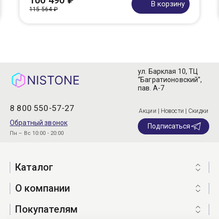
100 490 ₽
В корзину
115 564 ₽
ул. Барклая 10, ТЦ
“Багратионовский”,
пав. А-7
8 800 550-57-27
Акции | Новости | Скидки
Обратный звонок
Подписаться
Пн – Вс 10:00 - 20:00
Каталог
О компании
Покупателям