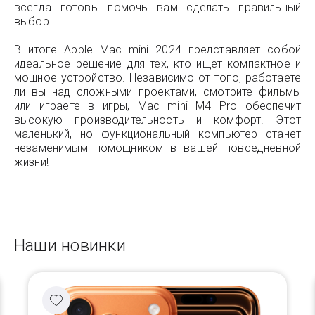
всегда готовы помочь вам сделать правильный
выбор.
В итоге Apple Mac mini 2024 представляет собой
идеальное решение для тех, кто ищет компактное и
мощное устройство. Независимо от того, работаете
ли вы над сложными проектами, смотрите фильмы
или играете в игры, Mac mini M4 Pro обеспечит
высокую производительность и комфорт. Этот
маленький, но функциональный компьютер станет
незаменимым помощником в вашей повседневной
жизни!
Наши новинки