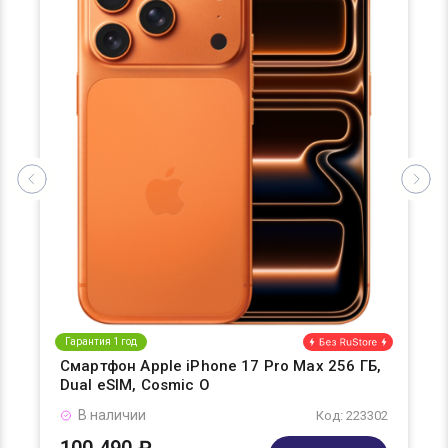
Гарантия 1 год
Смартфон Apple iPhone 17 Pro Max 256 ГБ,
Dual eSIM, Cosmic O
В наличии
Код: 223302