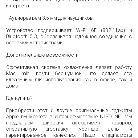
интернета.
- Аудиоразъём 3,5 мм для наушников.
Устройство поддерживает Wi-Fi 6E (802.11ax) и
Bluetooth 5.3, обеспечивая надёжное соединение с
сетевыми устройствами.
Дополнительные возможности
Эффективная система охлаждения делает работу
Mac mini почти бесшумной, что делает его
идеальным для использования как в офисе, так и
дома.
Где купить?
Приобрести этот и другие оригинальные гаджеты
Apple вы можете в интернет-магазине NISTONE. Мы
предлагаем широкий ассортимент товаров,
оперативную доставку, честные цены и
гарантированное качество. Наши специалисты