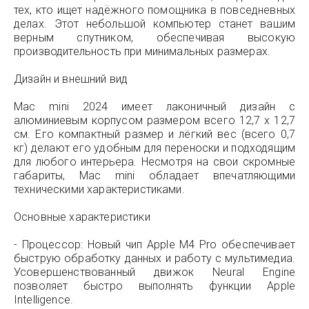
тех, кто ищет надёжного помощника в повседневных
делах. Этот небольшой компьютер станет вашим
верным спутником, обеспечивая высокую
производительность при минимальных размерах.
Дизайн и внешний вид
Mac mini 2024 имеет лаконичный дизайн с
алюминиевым корпусом размером всего 12,7 х 12,7
см. Его компактный размер и лёгкий вес (всего 0,7
кг) делают его удобным для переноски и подходящим
для любого интерьера. Несмотря на свои скромные
габариты, Mac mini обладает впечатляющими
техническими характеристиками.
Основные характеристики
- Процессор: Новый чип Apple M4 Pro обеспечивает
быструю обработку данных и работу с мультимедиа.
Усовершенствованный движок Neural Engine
позволяет быстро выполнять функции Apple
Intelligence.