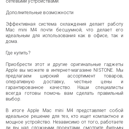
сетевыми устройствами.
Дополнительные возможности
Эффективная система охлаждения делает работу
Mac mini M4 почти бесшумной, что делает его
идеальным для использования как в офисе, так и
дома.
Где купить?
Приобрести этот и другие оригинальные гаджеты
Apple вы можете в интернет-магазине NISTONE. Мы
предлагаем широкий ассортимент товаров,
оперативную доставку, честные цены и
гарантированное качество. Наши специалисты
всегда готовы помочь вам сделать правильный
выбор.
В итоге Apple Mac mini M4 представляет собой
идеальное решение для тех, кто ищет компактное и
мощное устройство. Независимо от того, работаете
ли вы над сложными проектами, смотрите фильмы