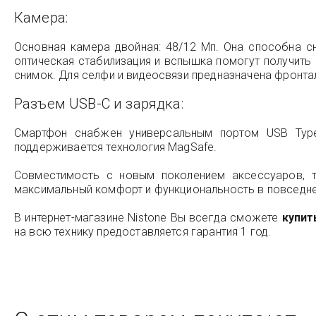
Камера:
Основная камера двойная: 48/12 Мп. Она способна сн
оптическая стабилизация и вспышка помогут получить
снимок. Для селфи и видеосвязи предназначена фронта
Разъем USB-C и зарядка:
Смартфон снабжен универсальным портом USB Type-
поддерживается технология MagSafe.
Совместимость с новым поколением аксессуаров, т
максимальный комфорт и функциональность в повседне
В интернет-магазине Nistone Вы всегда сможете
купит
на всю технику предоставляется гарантия 1 год.