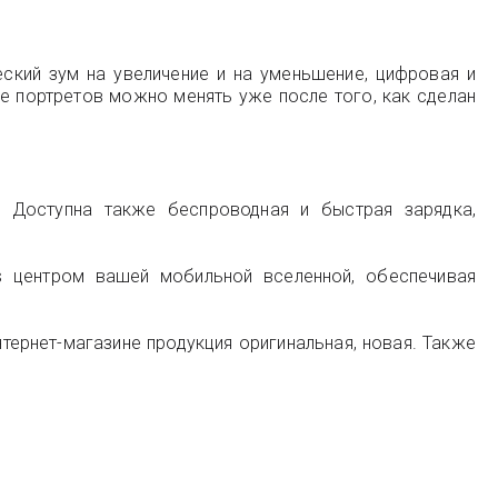
еский зум на увеличение и на уменьшение, цифровая и
е портретов можно менять уже после того, как сделан
. Доступна также беспроводная и быстрая зарядка,
s центром вашей мобильной вселенной, обеспечивая
тернет-магазине продукция оригинальная, новая. Также