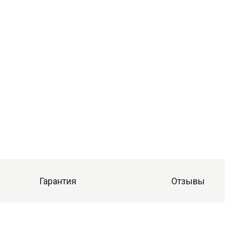
Гарантия
Отзывы