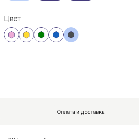
Цвет
Оплата и доставка