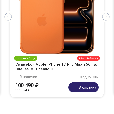
Гарантия 1 год
Смартфон Apple iPhone 17 Pro Max 256 ГБ,
Dual eSIM, Cosmic O
В наличии
Код: 223302
100 490 ₽
В корзину
115 564 ₽