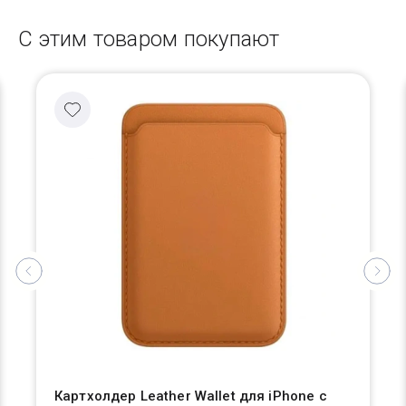
С этим товаром покупают
Картхолдер Leather Wallet для iPhone с