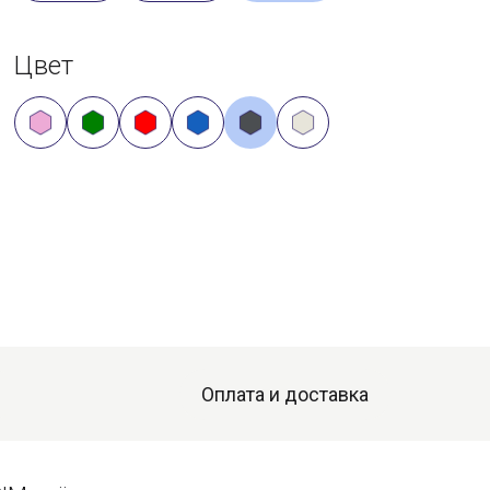
Цвет
Оплата и доставка