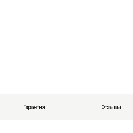
Гарантия
Отзывы