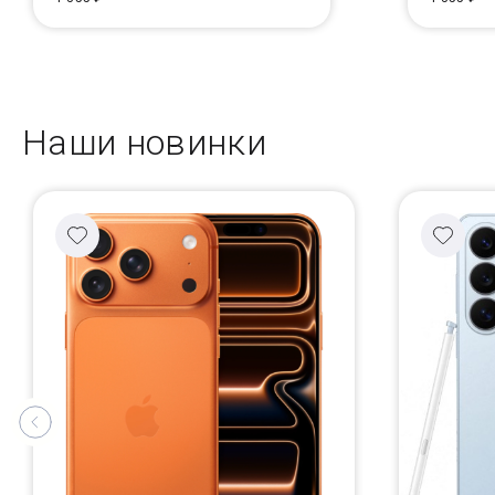
Наши новинки