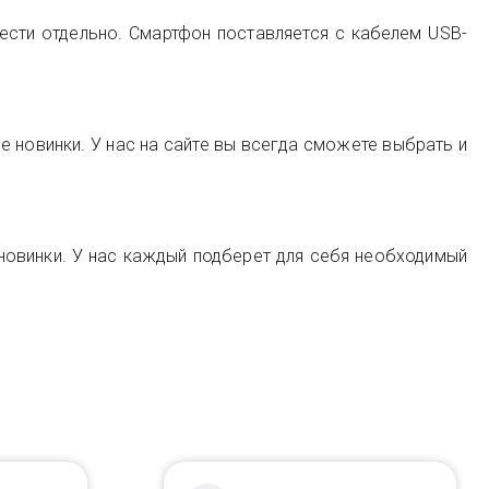
рести отдельно. Смартфон поставляется с кабелем USB-
 новинки. У нас на сайте вы всегда сможете выбрать и
е новинки. У нас каждый подберет для себя необходимый