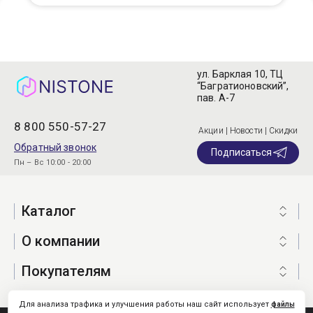
ул. Барклая 10, ТЦ
“Багратионовский”,
пав. А-7
8 800 550-57-27
Акции | Новости | Скидки
Обратный звонок
Подписаться
Пн – Вс 10:00 - 20:00
Каталог
О компании
Покупателям
Для анализа трафика и улучшения работы наш сайт использует
файлы