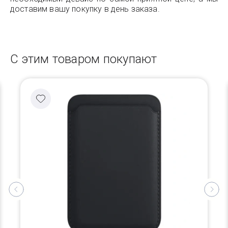
доставим вашу покупку в день заказа.
С этим товаром покупают