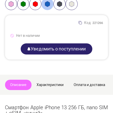
Код:
221266
Нет в наличии
Уведомить о поступлении
Описание
Характеристики
Оплата и доставка
Смартфон Apple iPhone 13 256 ГБ, nano SIM