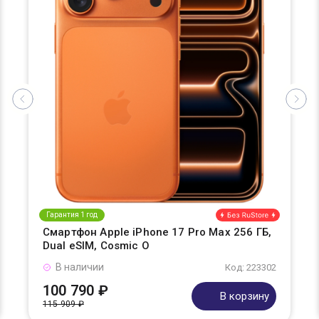
Гарантия 1 год
Смартфон Apple iPhone 17 Pro Max 256 ГБ,
Dual eSIM, Cosmic O
В наличии
Код: 223302
100 790 ₽
В корзину
115 909 ₽