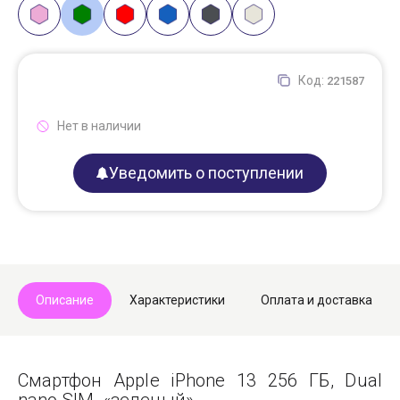
Код:
221587
Нет в наличии
Уведомить о поступлении
Описание
Характеристики
Оплата и доставка
Смартфон Apple iPhone 13 256 ГБ, Dual