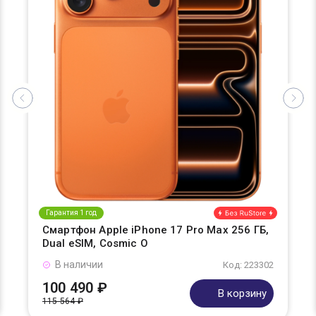
Гарантия 1 год
Смартфон Apple iPhone 17 Pro Max 256 ГБ,
Dual eSIM, Cosmic O
В наличии
Код: 223302
100 490 ₽
В корзину
115 564 ₽