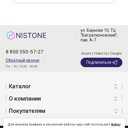
ул. Барклая 10, ТЦ
“Багратионовский”,
пав. А-7
8 800 550-57-27
Акции | Новости | Скидки
Обратный звонок
Подписаться
Пн – Вс 10:00 - 20:00
Каталог
О компании
Покупателям
Для анализа трафика и улучшения работы наш сайт использует
файлы