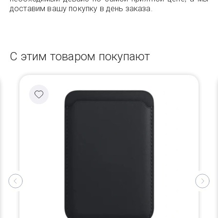
доставим вашу покупку в день заказа.
С этим товаром покупают