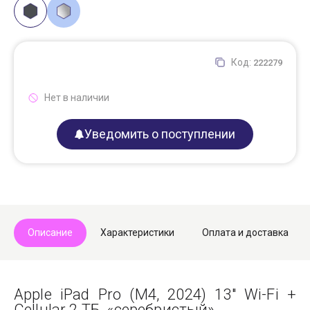
Код:
222279
Нет в наличии
Уведомить о поступлении
Описание
Характеристики
Оплата и доставка
Apple iPad Pro (M4, 2024) 13" Wi-Fi +
Cellular 2 TБ, «серебристый».