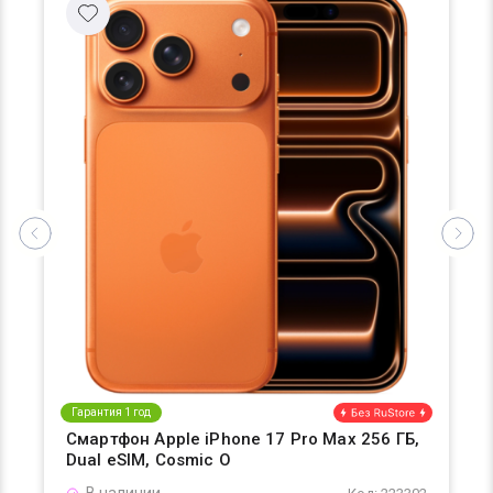
Гарантия 1 год
Смартфон Apple iPhone 17 Pro Max 256 ГБ,
Dual eSIM, Cosmic O