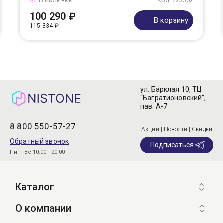
В наличии
Код: 223302
100 290 ₽
В корзину
115 334 ₽
ул. Барклая 10, ТЦ
“Багратионовский”,
пав. А-7
8 800 550-57-27
Акции | Новости | Скидки
Обратный звонок
Подписаться
Пн – Вс 10:00 - 20:00
Каталог
О компании