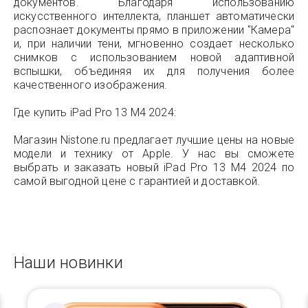
документов. Благодаря использованию
искусственного интеллекта, планшет автоматически
распознает документы прямо в приложении "Камера"
и, при наличии тени, мгновенно создает несколько
снимков с использованием новой адаптивной
вспышки, объединяя их для получения более
качественного изображения.
Где купить iPad Pro 13 M4 2024:
Магазин Nistone.ru предлагает лучшие цены на новые
модели и технику от Apple. У нас вы сможете
выбрать и заказать новый iPad Pro 13 M4 2024 по
самой выгодной цене с гарантией и доставкой.
Наши новинки