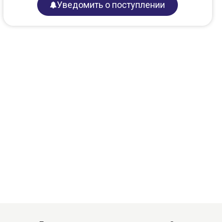
Уведомить о поступлении