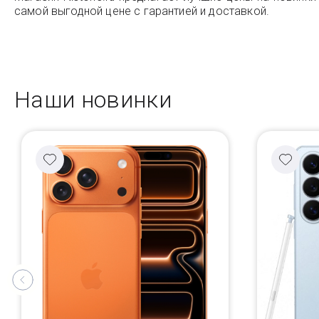
самой выгодной цене с гарантией и доставкой.
Наши новинки