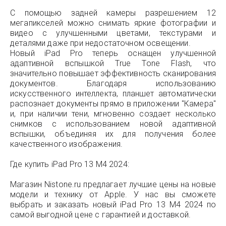
С помощью задней камеры разрешением 12
мегапикселей можно снимать яркие фотографии и
видео с улучшенными цветами, текстурами и
деталями даже при недостаточном освещении.
Новый iPad Pro теперь оснащен улучшенной
адаптивной вспышкой True Tone Flash, что
значительно повышает эффективность сканирования
документов. Благодаря использованию
искусственного интеллекта, планшет автоматически
распознает документы прямо в приложении "Камера"
и, при наличии тени, мгновенно создает несколько
снимков с использованием новой адаптивной
вспышки, объединяя их для получения более
качественного изображения.
Где купить iPad Pro 13 M4 2024:
Магазин Nistone.ru предлагает лучшие цены на новые
модели и технику от Apple. У нас вы сможете
выбрать и заказать новый iPad Pro 13 M4 2024 по
самой выгодной цене с гарантией и доставкой.