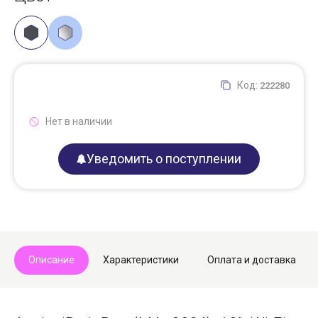
Код:
222280
Нет в наличии
Уведомить о поступлении
Описание
Характеристики
Оплата и доставка