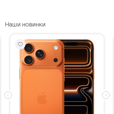
Наши новинки