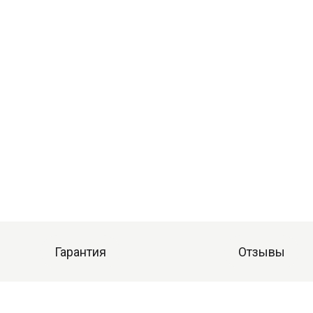
Гарантия
Отзывы