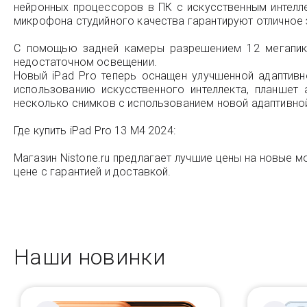
нейронных процессоров в ПК с искусственным интелле
микрофона студийного качества гарантируют отличное з
С помощью задней камеры разрешением 12 мегапикс
недостаточном освещении.
Новый iPad Pro теперь оснащен улучшенной адаптивн
использованию искусственного интеллекта, планшет 
несколько снимков с использованием новой адаптивной
Где купить iPad Pro 13 M4 2024:
Магазин Nistone.ru предлагает лучшие цены на новые м
цене с гарантией и доставкой.
Наши новинки