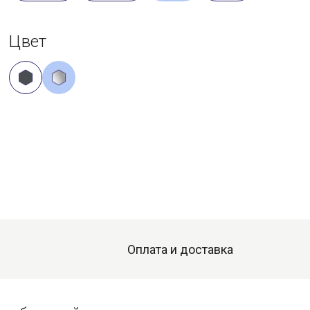
Цвет
Оплата и доставка