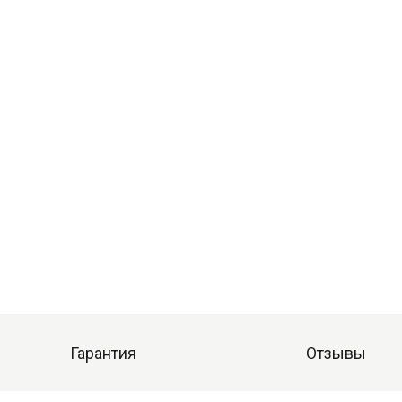
Гарантия
Отзывы