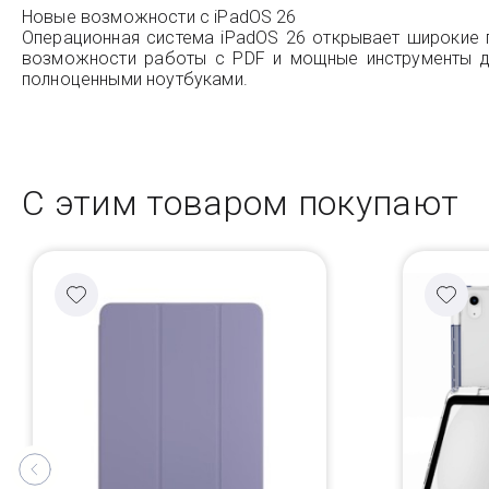
Новые возможности с iPadOS 26
Операционная система iPadOS 26 открывает широкие 
возможности работы с PDF и мощные инструменты дл
полноценными ноутбуками.
С этим товаром покупают