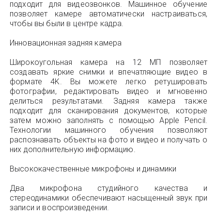
подходит для видеозвонков. Машинное обучение
позволяет камере автоматически настраиваться,
чтобы вы были в центре кадра.
Инновационная задняя камера
Широкоугольная камера на 12 МП позволяет
создавать яркие снимки и впечатляющие видео в
формате 4K. Вы можете легко ретушировать
фотографии, редактировать видео и мгновенно
делиться результатами. Задняя камера также
подходит для сканирования документов, которые
затем можно заполнять с помощью Apple Pencil.
Технологии машинного обучения позволяют
распознавать объекты на фото и видео и получать о
них дополнительную информацию.
Высококачественные микрофоны и динамики
Два микрофона студийного качества и
стереодинамики обеспечивают насыщенный звук при
записи и воспроизведении.