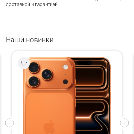
доставкой и гарантией.
Наши новинки