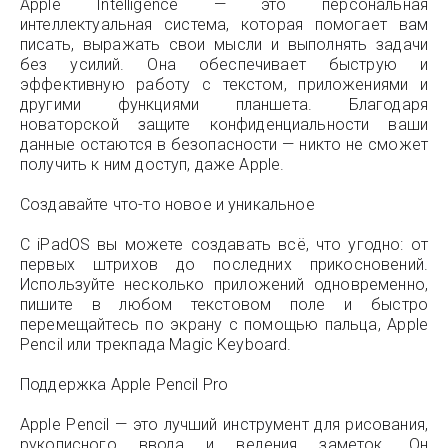
Apple Intelligence — это персональная
интеллектуальная система, которая помогает вам
писать, выражать свои мысли и выполнять задачи
без усилий. Она обеспечивает быструю и
эффективную работу с текстом, приложениями и
другими функциями планшета. Благодаря
новаторской защите конфиденциальности ваши
данные остаются в безопасности — никто не сможет
получить к ним доступ, даже Apple.
Создавайте что-то новое и уникальное
С iPadOS вы можете создавать всё, что угодно: от
первых штрихов до последних прикосновений.
Используйте несколько приложений одновременно,
пишите в любом текстовом поле и быстро
перемещайтесь по экрану с помощью пальца, Apple
Pencil или трекпада Magic Keyboard.
Поддержка Apple Pencil Pro
Apple Pencil — это лучший инструмент для рисования,
рукописного ввода и ведения заметок. Он