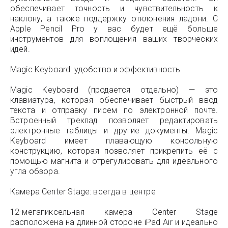
обеспечивает точность и чувствительность к
наклону, а также поддержку отклонения ладони. С
Apple Pencil Pro у вас будет ещё больше
инструментов для воплощения ваших творческих
идей.
Magic Keyboard: удобство и эффективность
Magic Keyboard (продается отдельно) — это
клавиатура, которая обеспечивает быстрый ввод
текста и отправку писем по электронной почте.
Встроенный трекпад позволяет редактировать
электронные таблицы и другие документы. Magic
Keyboard имеет плавающую консольную
конструкцию, которая позволяет прикрепить её с
помощью магнита и отрегулировать для идеального
угла обзора.
Камера Center Stage: всегда в центре
12-мегапиксельная камера Center Stage
расположена на длинной стороне iPad Air и идеально