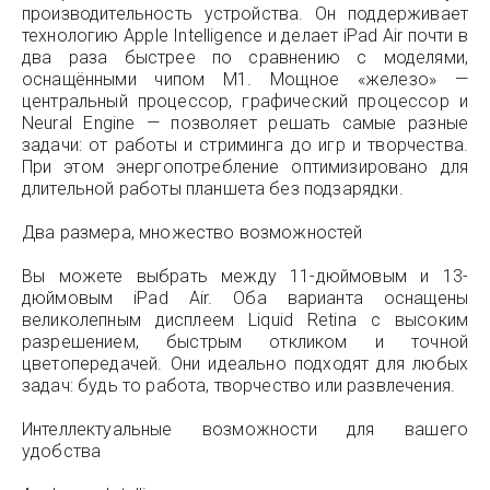
производительность устройства. Он поддерживает
технологию Apple Intelligence и делает iPad Air почти в
два раза быстрее по сравнению с моделями,
оснащёнными чипом M1. Мощное «железо» —
центральный процессор, графический процессор и
Neural Engine — позволяет решать самые разные
задачи: от работы и стриминга до игр и творчества.
При этом энергопотребление оптимизировано для
длительной работы планшета без подзарядки.
Два размера, множество возможностей
Вы можете выбрать между 11-дюймовым и 13-
дюймовым iPad Air. Оба варианта оснащены
великолепным дисплеем Liquid Retina с высоким
разрешением, быстрым откликом и точной
цветопередачей. Они идеально подходят для любых
задач: будь то работа, творчество или развлечения.
Интеллектуальные возможности для вашего
удобства