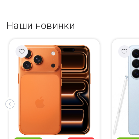
Наши новинки