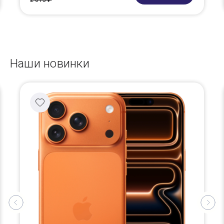
2 615 ₽
Наши новинки