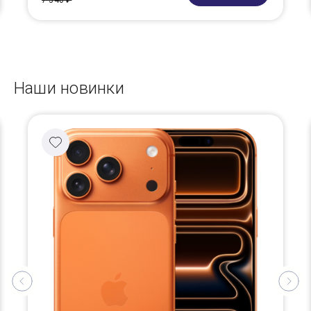
7 340 ₽
Наши новинки