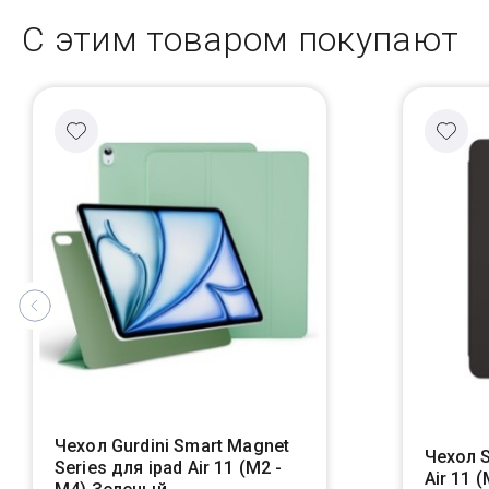
С этим товаром покупают
Чехол Gurdini Smart Magnet
Чехол S
Series для ipad Air 11 (M2 -
Air 11 