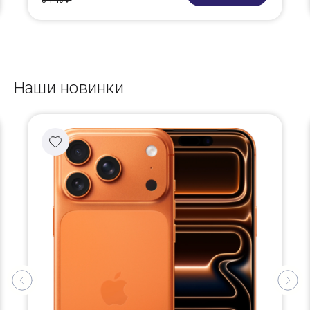
3 140 ₽
Наши новинки