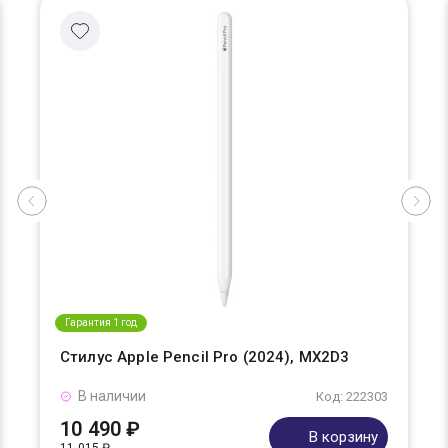
Гарантия 1 год
Стилус Apple Pencil Pro (2024), MX2D3
В наличии
Код: 222303
10 490 ₽
В корзину