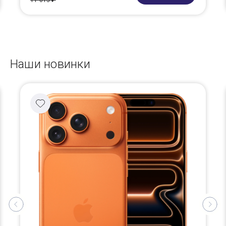
11 015 ₽
Наши новинки