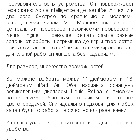
производительность устройства. Он поддерживает
технологию Apple Intelligence и делает iPad Air почти в
два раза быстрее по сравнению с моделями,
оснащёнными чипом M1. Мощное «железо» —
центральный процессор, графический процессор и
Neural Engine — позволяет решать самые разные
задачи: от работы и стриминга до игр и творчества.
При этом энергопотребление оптимизировано для
длительной работы планшета без подзарядки.
Два размера, множество возможностей
Вы можете выбрать между 11-дюймовым и 13-
дюймовым iPad Air. Оба варианта оснащены
великолепным дисплеем Liquid Retina с высоким
разрешением, быстрым откликом и точной
цветопередачей. Они идеально подходят для любых
задач: будь то работа, творчество или развлечения.
Интеллектуальные возможности для вашего
удобства