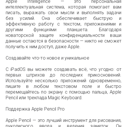
Apple Intelligence — это персональная
интеллектуальная система, которая помогает вам
писать, выражать свои мысли и выполнять задачи
без усилий. Она обеспечивает быструю и
эффективную работу с текстом, приложениями и
другими функциями планшета. Благодаря
новаторской защите конфиденциальности ваши
данные остаются в безопасности — никто не сможет
получить к ним доступ, даже Apple.
Создавайте что-то новое и уникальное
С iPadOS вы можете создавать всё, что угодно: от
первых штрихов до последних прикосновений.
Используйте несколько приложений одновременно,
пишите в любом текстовом поле и быстро
перемещайтесь по экрану с помощью пальца, Apple
Pencil или трекпада Magic Keyboard.
Поддержка Apple Pencil Pro
Apple Pencil — это лучший инструмент для рисования,
рукописного ввода и ведения заметок. Он