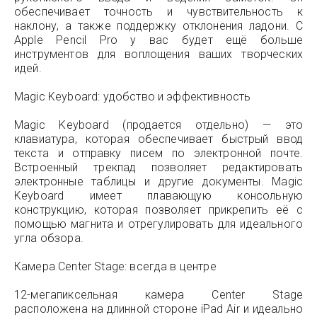
обеспечивает точность и чувствительность к
наклону, а также поддержку отклонения ладони. С
Apple Pencil Pro у вас будет ещё больше
инструментов для воплощения ваших творческих
идей.
Magic Keyboard: удобство и эффективность
Magic Keyboard (продается отдельно) — это
клавиатура, которая обеспечивает быстрый ввод
текста и отправку писем по электронной почте.
Встроенный трекпад позволяет редактировать
электронные таблицы и другие документы. Magic
Keyboard имеет плавающую консольную
конструкцию, которая позволяет прикрепить её с
помощью магнита и отрегулировать для идеального
угла обзора.
Камера Center Stage: всегда в центре
12-мегапиксельная камера Center Stage
расположена на длинной стороне iPad Air и идеально