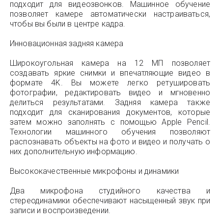
подходит для видеозвонков. Машинное обучение
позволяет камере автоматически настраиваться,
чтобы вы были в центре кадра.
Инновационная задняя камера
Широкоугольная камера на 12 МП позволяет
создавать яркие снимки и впечатляющие видео в
формате 4K. Вы можете легко ретушировать
фотографии, редактировать видео и мгновенно
делиться результатами. Задняя камера также
подходит для сканирования документов, которые
затем можно заполнять с помощью Apple Pencil.
Технологии машинного обучения позволяют
распознавать объекты на фото и видео и получать о
них дополнительную информацию.
Высококачественные микрофоны и динамики
Два микрофона студийного качества и
стереодинамики обеспечивают насыщенный звук при
записи и воспроизведении.