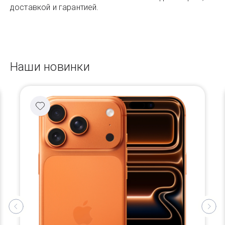
доставкой и гарантией.
Наши новинки