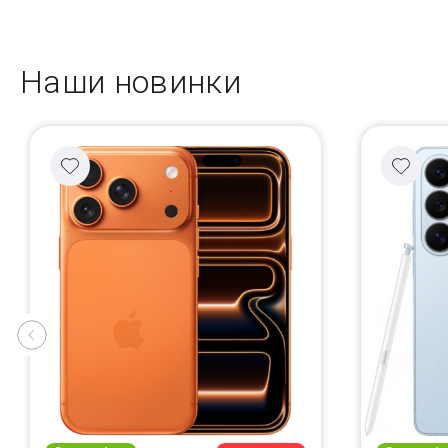
Наши новинки