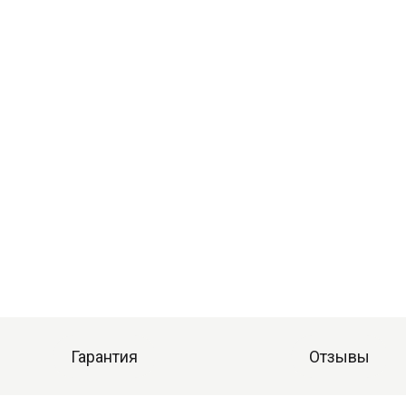
Гарантия
Отзывы