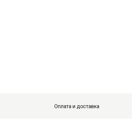
Оплата и доставка