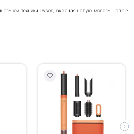
нальной техники Dyson, включая новую модель Corrale