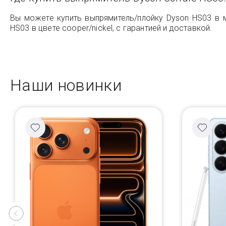
Вы можете купить выпрямитель/плойку Dyson HS03 в м
HS03 в цвете cooper/nickel, с гарантией и доставкой.
Наши новинки