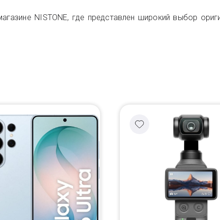
агазине NISTONE, где представлен широкий выбор ориги