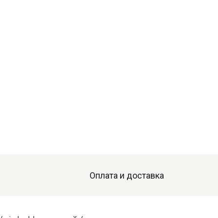
Оплата и доставка