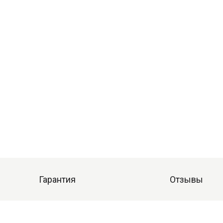
Гарантия
Отзывы