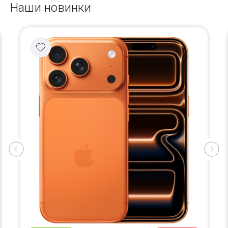
Наши новинки