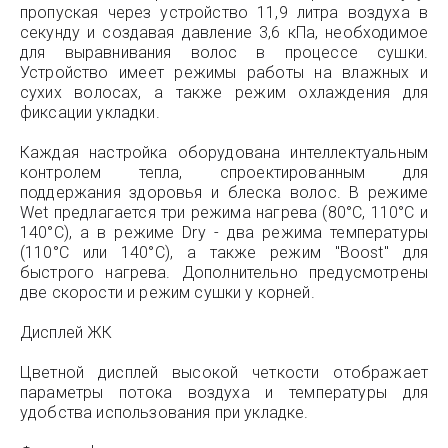
пропуская через устройство 11,9 литра воздуха в
секунду и создавая давление 3,6 кПа, необходимое
для выравнивания волос в процессе сушки.
Устройство имеет режимы работы на влажных и
сухих волосах, а также режим охлаждения для
фиксации укладки.
Каждая настройка оборудована интеллектуальным
контролем тепла, спроектированным для
поддержания здоровья и блеска волос. В режиме
Wet предлагается три режима нагрева (80°C, 110°C и
140°C), а в режиме Dry - два режима температуры
(110°C или 140°C), а также режим "Boost" для
быстрого нагрева. Дополнительно предусмотрены
две скорости и режим сушки у корней.
Дисплей ЖК
Цветной дисплей высокой четкости отображает
параметры потока воздуха и температуры для
удобства использования при укладке.