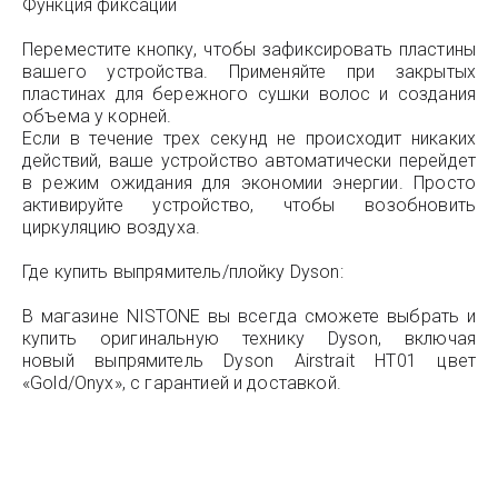
Функция фиксации
Переместите кнопку, чтобы зафиксировать пластины
вашего устройства. Применяйте при закрытых
пластинах для бережного сушки волос и создания
объема у корней.
Если в течение трех секунд не происходит никаких
действий, ваше устройство автоматически перейдет
в режим ожидания для экономии энергии. Просто
активируйте устройство, чтобы возобновить
циркуляцию воздуха.
Где купить выпрямитель/плойку Dyson:
В магазине NISTONE вы всегда сможете выбрать и
купить оригинальную технику Dyson, включая
новый выпрямитель Dyson Airstrait HT01 цвет
«Gold/Onyx», с гарантией и доставкой.