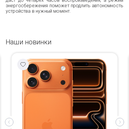
даст до четырёх часов воспроизведения, а режим
энергосбережения поможет продлить автономность
устройства в нужный момент.
Наши новинки