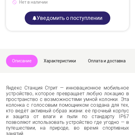
Нет в наличии
Уведомить о поступлении
Описание
Характеристики
Оплата и доставка
Яндекс Станция Стрит — инновационное мобильное
устройство, которое превращает любую локацию в
пространство с возможностями умной колонки. Эта
колонка с голосовым помощником создана для тех,
кто ведёт активный образ жизни: её прочный корпус
и защита от влаги и пыли по стандарту IP67
позволяют использовать устройство где угодно — в
путешествии, на природе, во время спортивных
занятий.