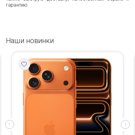
гарантию.
Наши новинки