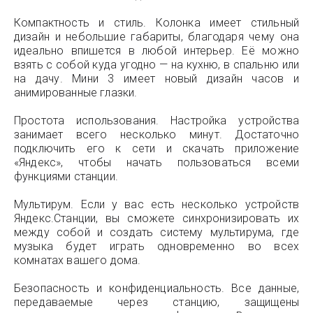
Компактность и стиль. Колонка имеет стильный
дизайн и небольшие габариты, благодаря чему она
идеально впишется в любой интерьер. Её можно
взять с собой куда угодно — на кухню, в спальню или
на дачу. Мини 3 имеет новый дизайн часов и
анимированные глазки.
Простота использования. Настройка устройства
занимает всего несколько минут. Достаточно
подключить его к сети и скачать приложение
«Яндекс», чтобы начать пользоваться всеми
функциями станции.
Мультирум. Если у вас есть несколько устройств
Яндекс.Станции, вы сможете синхронизировать их
между собой и создать систему мультирума, где
музыка будет играть одновременно во всех
комнатах вашего дома.
Безопасность и конфиденциальность. Все данные,
передаваемые через станцию, защищены