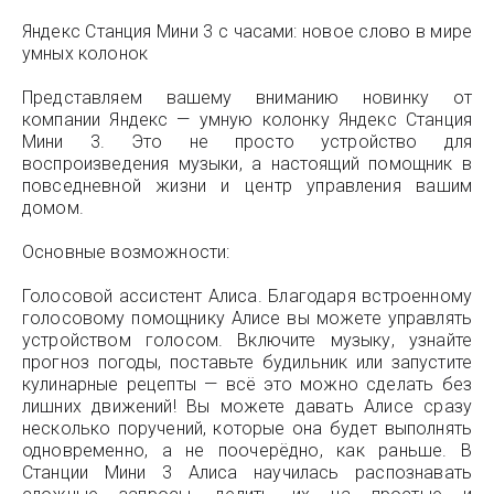
Яндекс Станция Мини 3 с часами: новое слово в мире
умных колонок
Представляем вашему вниманию новинку от
компании Яндекс — умную колонку Яндекс Станция
Мини 3. Это не просто устройство для
воспроизведения музыки, а настоящий помощник в
повседневной жизни и центр управления вашим
домом.
Основные возможности:
Голосовой ассистент Алиса. Благодаря встроенному
голосовому помощнику Алисе вы можете управлять
устройством голосом. Включите музыку, узнайте
прогноз погоды, поставьте будильник или запустите
кулинарные рецепты — всё это можно сделать без
лишних движений! Вы можете давать Алисе сразу
несколько поручений, которые она будет выполнять
одновременно, а не поочерёдно, как раньше. В
Станции Мини 3 Алиса научилась распознавать