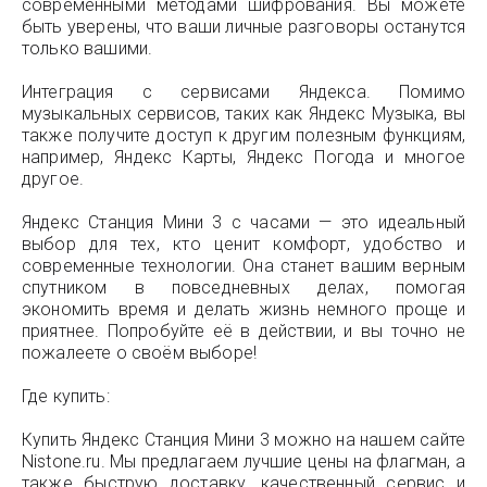
современными методами шифрования. Вы можете
быть уверены, что ваши личные разговоры останутся
только вашими.
Интеграция с сервисами Яндекса. Помимо
музыкальных сервисов, таких как Яндекс Музыка, вы
также получите доступ к другим полезным функциям,
например, Яндекс Карты, Яндекс Погода и многое
другое.
Яндекс Станция Мини 3 с часами — это идеальный
выбор для тех, кто ценит комфорт, удобство и
современные технологии. Она станет вашим верным
спутником в повседневных делах, помогая
экономить время и делать жизнь немного проще и
приятнее. Попробуйте её в действии, и вы точно не
пожалеете о своём выборе!
Где купить:
Купить Яндекс Станция Мини 3 можно на нашем сайте
Nistone.ru. Мы предлагаем лучшие цены на флагман, а
также быструю доставку, качественный сервис и