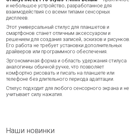
и небольшое устройство, разработанное для
взаимодействия со всеми типами сенсорных
дисплеев.
Этот универсальный стилус для планшетов и
смартфонов станет отличным аксессуаром и
решением для создания записей, эскизов и рисунков.
Его работа не требует установки дополнительных
драйверов или программного обеспечения.
Эргономичная форма и область удержания стилуса
аналогичны обычной ручке, что позволяет
комфортно рисовать и писать на планшете или
телефоне без длительного периода адаптации.
Стилус подходит для любого сенсорного экрана и не
учитывает силу нажатия.
Наши новинки