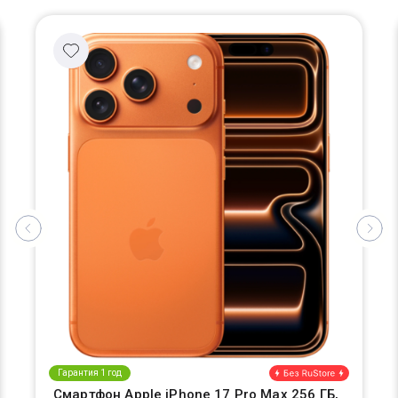
Гарантия 1 год
Смартфон Apple iPhone 17 Pro Max 256 ГБ,