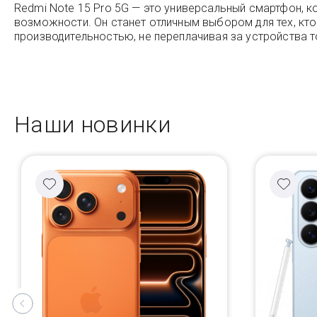
Redmi Note 15 Pro 5G — это универсальный смартфон,
возможности. Он станет отличным выбором для тех, кт
производительностью, не переплачивая за устройства 
Наши новинки