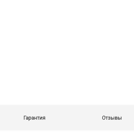
Гарантия
Отзывы