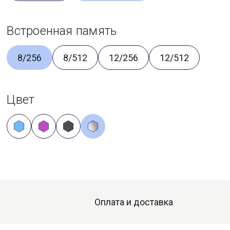
Встроенная память
8/256
8/512
12/256
12/512
Цвет
Оплата и доставка