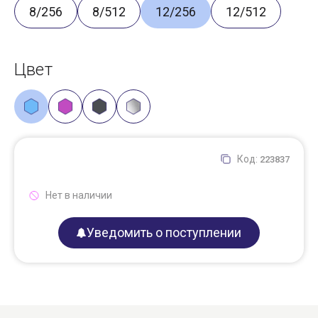
8/256
8/512
12/256
12/512
Цвет
Код:
223837
Нет в наличии
Уведомить о поступлении