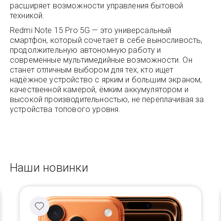
расширяет возможности управления бытовой
техникой.
Redmi Note 15 Pro 5G — это универсальный
смартфон, который сочетает в себе выносливость,
продолжительную автономную работу и
современные мультимедийные возможности. Он
станет отличным выбором для тех, кто ищет
надёжное устройство с ярким и большим экраном,
качественной камерой, ёмким аккумулятором и
высокой производительностью, не переплачивая за
устройства топового уровня.
Наши новинки