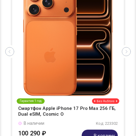
Гарантия 1 год
Смартфон Apple iPhone 17 Pro Max 256 ГБ,
Dual eSIM, Cosmic O
В наличии
Код: 223302
100 290 ₽
В корзину