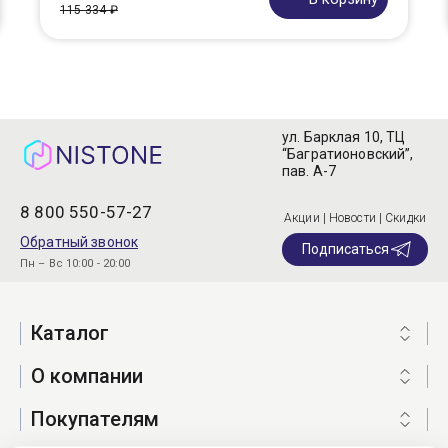
115 334 ₽
ул. Барклая 10, ТЦ
“Багратионовский”,
пав. А-7
8 800 550-57-27
Акции | Новости | Скидки
Обратный звонок
Подписаться
Пн – Вс 10:00 - 20:00
Каталог
О компании
Покупателям