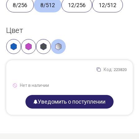
8/256
8/512
12/256
12/512
Цвет
Код:
223820
Нет в наличии
Уведомить о поступлении