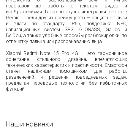
подсказок до работы с текстом, видео и
изображениями. Также доступна интеграция с Google
Gemini. Среди других преимуществ — защита от пыли
и влаги по стандарту IP65, поддержка NFC,
навигационных систем GPS, GLONASS, Galileo и
BeiDou, а также удобные способы разблокировки: по
отпечатку пальца или распознаванию лица.
Xiaomi Redmi Note 15 Pro 4G — это гармоничное
сочетание стильного дизайна, впечатляющих
технических характеристик и практичности. Смартфон
станет надёжным помощником для работы,
развлечений и решения повседневных задач,
предлагая передовые технологии без избыточных
функций.
Наши новинки