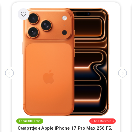
Гарантия 1 год
Смартфон Apple iPhone 17 Pro Max 256 ГБ,