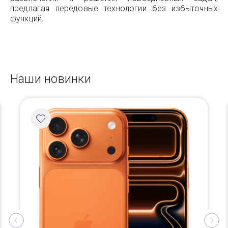
предлагая передовые технологии без избыточных
функций.
Наши новинки