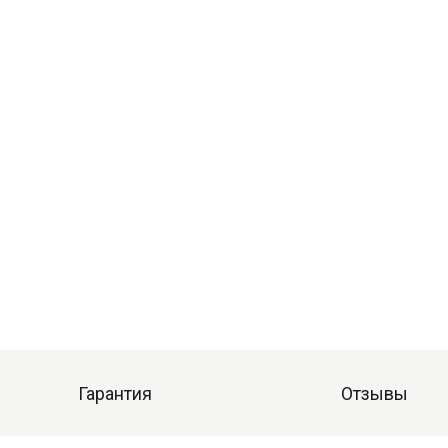
Гарантия
Отзывы