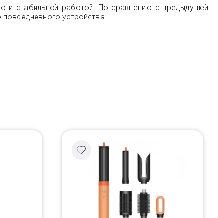
ью и стабильной работой. По сравнению с предыдущей
о повседневного устройства.