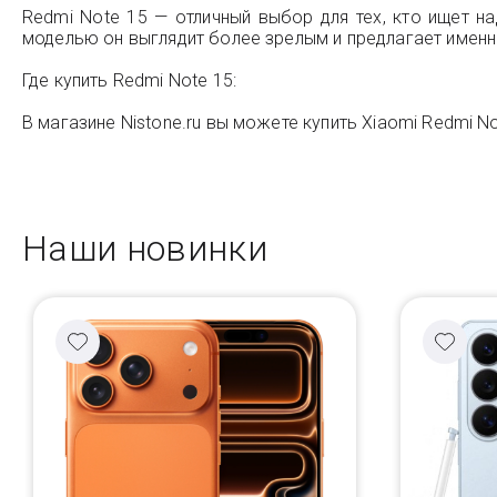
Redmi Note 15 — отличный выбор для тех, кто ищет 
моделью он выглядит более зрелым и предлагает именн
Где купить Redmi Note 15:
В магазине Nistone.ru вы можете купить Xiaomi Redmi No
Наши новинки