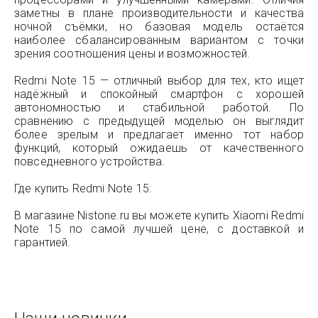
заметны в плане производительности и качества
ночной съёмки, но базовая модель остаётся
наиболее сбалансированным вариантом с точки
зрения соотношения цены и возможностей.
Redmi Note 15 — отличный выбор для тех, кто ищет
надёжный и спокойный смартфон с хорошей
автономностью и стабильной работой. По
сравнению с предыдущей моделью он выглядит
более зрелым и предлагает именно тот набор
функций, который ожидаешь от качественного
повседневного устройства.
Где купить Redmi Note 15:
В магазине Nistone.ru вы можете купить Xiaomi Redmi
Note 15 по самой лучшей цене, с доставкой и
гарантией.