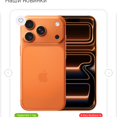
Наши новинки
Гарантия 1 год