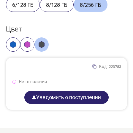
6/128 ГБ
8/128 ГБ
8/256 ГБ
Цвет
Код:
223783
Нет в наличии
Уведомить о поступлении