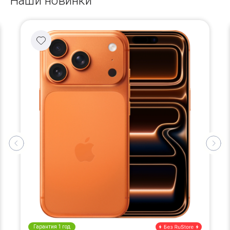
Наши новинки
Гарантия 1 год