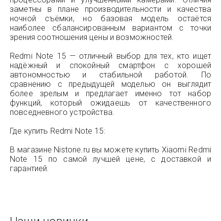
заметны в плане производительности и качества
ночной съёмки, но базовая модель остаётся
наиболее сбалансированным вариантом с точки
зрения соотношения цены и возможностей.
Redmi Note 15 — отличный выбор для тех, кто ищет
надёжный и спокойный смартфон с хорошей
автономностью и стабильной работой. По
сравнению с предыдущей моделью он выглядит
более зрелым и предлагает именно тот набор
функций, который ожидаешь от качественного
повседневного устройства.
Где купить Redmi Note 15:
В магазине Nistone.ru вы можете купить Xiaomi Redmi
Note 15 по самой лучшей цене, с доставкой и
гарантией.