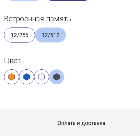
Встроенная память
12/256
12/512
Цвет
Оплата и доставка