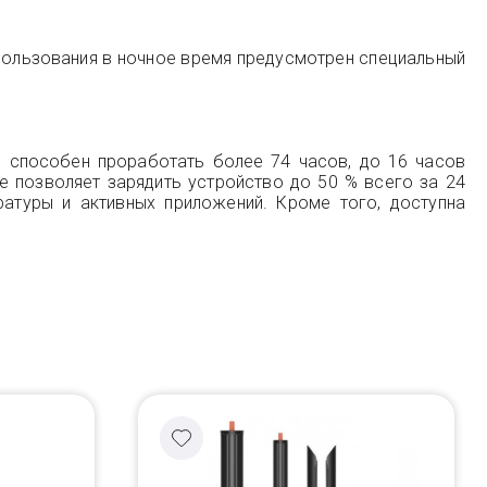
пользования в ночное время предусмотрен специальный
 способен проработать более 74 часов, до 16 часов
e позволяет зарядить устройство до 50 % всего за 24
ратуры и активных приложений. Кроме того, доступна