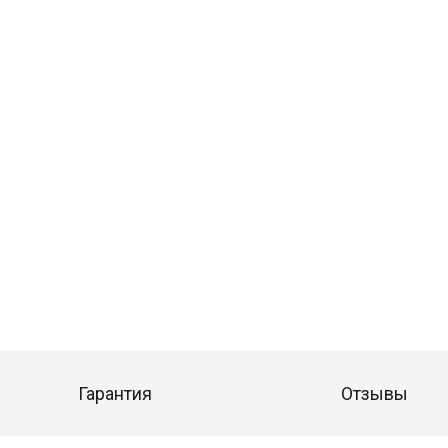
Гарантия
Отзывы