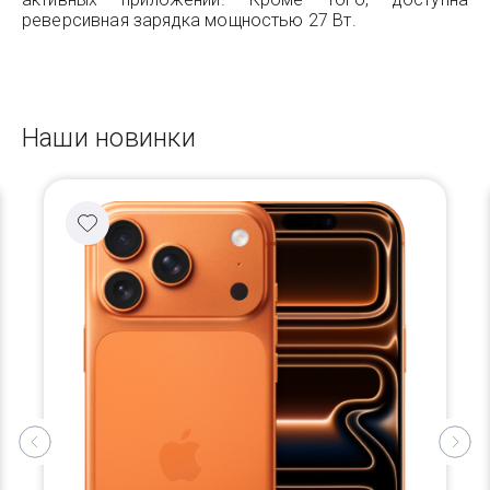
реверсивная зарядка мощностью 27 Вт.
Наши новинки