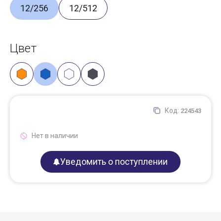
12/256
12/512
Цвет
Код:
224543
Нет в наличии
Уведомить о поступлении