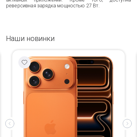
реверсивная зарядка мощностью 27 Вт.
Наши новинки