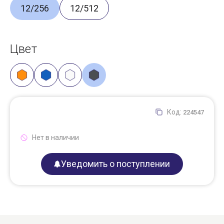
12/256
12/512
Цвет
Код:
224547
Нет в наличии
Уведомить о поступлении