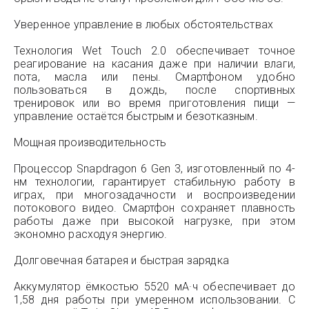
Уверенное управление в любых обстоятельствах
Технология Wet Touch 2.0 обеспечивает точное
реагирование на касания даже при наличии влаги,
пота, масла или пены. Смартфоном удобно
пользоваться в дождь, после спортивных
тренировок или во время приготовления пищи —
управление остаётся быстрым и безотказным.
Мощная производительность
Процессор Snapdragon 6 Gen 3, изготовленный по 4-
нм технологии, гарантирует стабильную работу в
играх, при многозадачности и воспроизведении
потокового видео. Смартфон сохраняет плавность
работы даже при высокой нагрузке, при этом
экономно расходуя энергию.
Долговечная батарея и быстрая зарядка
Аккумулятор ёмкостью 5520 мА·ч обеспечивает до
1,58 дня работы при умеренном использовании. С