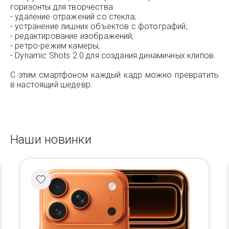
горизонты для творчества:
- удаление отражений со стекла;
- устранение лишних объектов с фотографий;
- редактирование изображений;
- ретро-режим камеры;
- Dynamic Shots 2.0 для создания динамичных клипов.
С этим смартфоном каждый кадр можно превратить
в настоящий шедевр.
Наши новинки