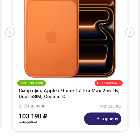
Гарантия 1 год
Смартфон Apple iPhone 17 Pro Max 256 ГБ,
Dual eSIM, Cosmic O
В наличии
Код: 223302
103 190 ₽
В корзину
118 669 ₽