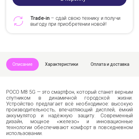
Trade-in
– сдай свою технику и получи
выгоду при приобретении новой!
Telegram
Max
Описание
Характеристики
Оплата и доставка
POCO M8 5G — это смартфон, который станет верным
спутником в динамичной городской жизни.
Устройство предлагает всё необходимое: высокую
производительность, впечатляющий дисплей, ёмкий
аккумулятор и надёжную защиту. Современный
дизайн, мощное «железо» и инновационные
технологии обеспечивают комфорт в повседневном
использовании.