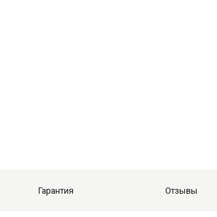
Гарантия
Отзывы