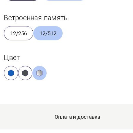
Встроенная память
12/256
12/512
Цвет
Оплата и доставка