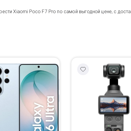
рести Xiaomi Poco F7 Pro по самой выгодной цене, с доста