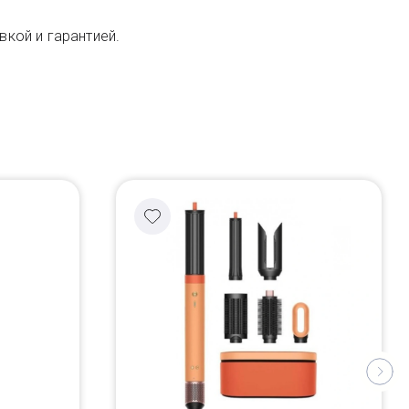
вкой и гарантией.