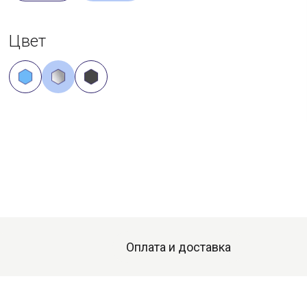
Цвет
Оплата и доставка