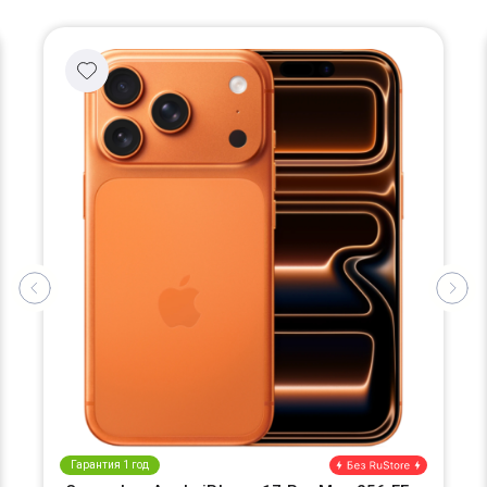
Гарантия 1 год