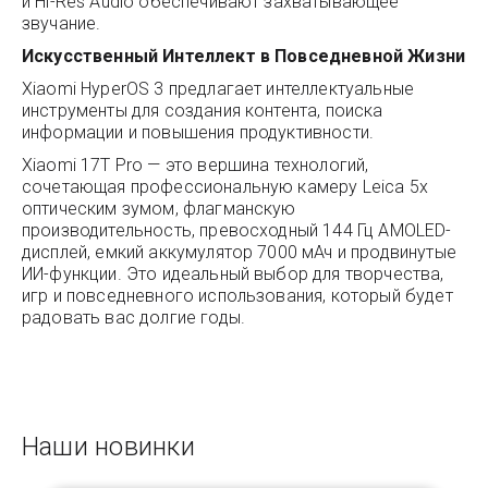
и Hi-Res Audio обеспечивают захватывающее
звучание.
Искусственный Интеллект в Повседневной Жизни
Xiaomi HyperOS 3 предлагает интеллектуальные
инструменты для создания контента, поиска
информации и повышения продуктивности.
Xiaomi 17T Pro — это вершина технологий,
сочетающая профессиональную камеру Leica 5x
оптическим зумом, флагманскую
производительность, превосходный 144 Гц AMOLED-
дисплей, емкий аккумулятор 7000 мАч и продвинутые
ИИ-функции. Это идеальный выбор для творчества,
игр и повседневного использования, который будет
радовать вас долгие годы.
Наши новинки