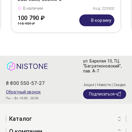
В наличии
Код: 223302
100 790 ₽
В корзину
115 909 ₽
ул. Барклая 10, ТЦ
“Багратионовский”,
пав. А-7
8 800 550-57-27
Акции | Новости | Скидки
Обратный звонок
Подписаться
Пн – Вс 10:00 - 20:00
Каталог
О компании