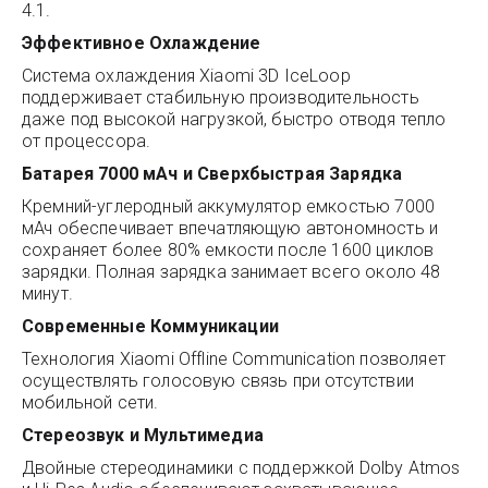
4.1.
Эффективное Охлаждение
Система охлаждения Xiaomi 3D IceLoop
поддерживает стабильную производительность
даже под высокой нагрузкой, быстро отводя тепло
от процессора.
Батарея 7000 мАч и Сверхбыстрая Зарядка
Кремний-углеродный аккумулятор емкостью 7000
мАч обеспечивает впечатляющую автономность и
сохраняет более 80% емкости после 1600 циклов
зарядки. Полная зарядка занимает всего около 48
минут.
Современные Коммуникации
Технология Xiaomi Offline Communication позволяет
осуществлять голосовую связь при отсутствии
мобильной сети.
Стереозвук и Мультимедиа
Двойные стереодинамики с поддержкой Dolby Atmos