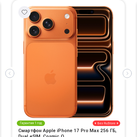
Гарантия 1 год
Смартфон Apple iPhone 17 Pro Max 256 ГБ,
Dual eSIM, Cosmic O