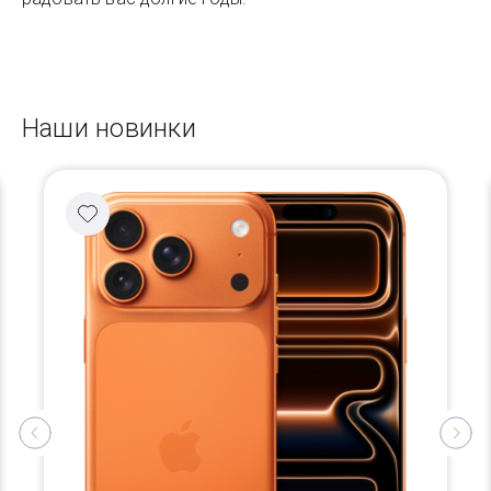
Наши новинки