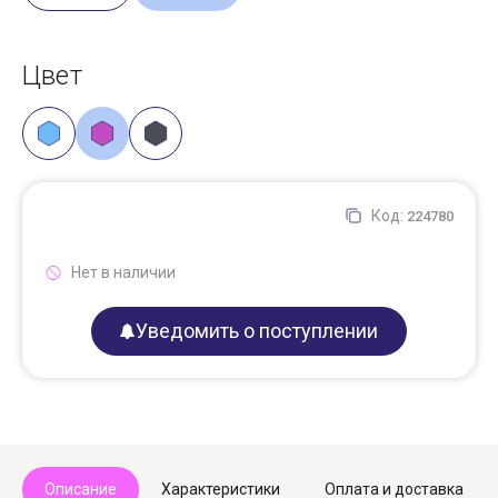
Цвет
Код:
224780
Нет в наличии
Уведомить о поступлении
Описание
Характеристики
Оплата и доставка