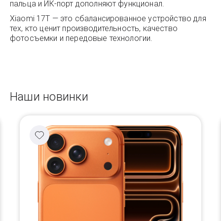
пальца и ИК-порт дополняют функционал.
Xiaomi 17T — это сбалансированное устройство для
тех, кто ценит производительность, качество
фотосъемки и передовые технологии.
Наши новинки