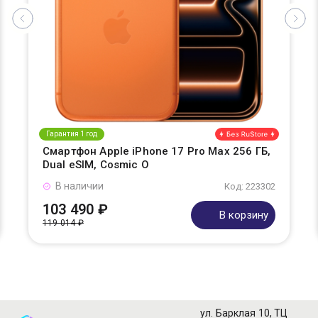
Гарантия 1 год
Смартфон Apple iPhone 17 Pro Max 256 ГБ,
Dual eSIM, Cosmic O
В наличии
Код: 223302
103 490 ₽
В корзину
119 014 ₽
ул. Барклая 10, ТЦ