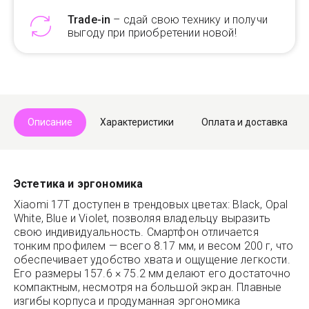
Trade-in
– сдай свою технику и получи
выгоду при приобретении новой!
Telegram
Max
Описание
Характеристики
Оплата и доставка
Эстетика и эргономика
Xiaomi 17T доступен в трендовых цветах: Black, Opal
White, Blue и Violet, позволяя владельцу выразить
свою индивидуальность. Смартфон отличается
тонким профилем — всего 8.17 мм, и весом 200 г, что
обеспечивает удобство хвата и ощущение легкости.
Его размеры 157.6 × 75.2 мм делают его достаточно
компактным, несмотря на большой экран. Плавные
изгибы корпуса и продуманная эргономика