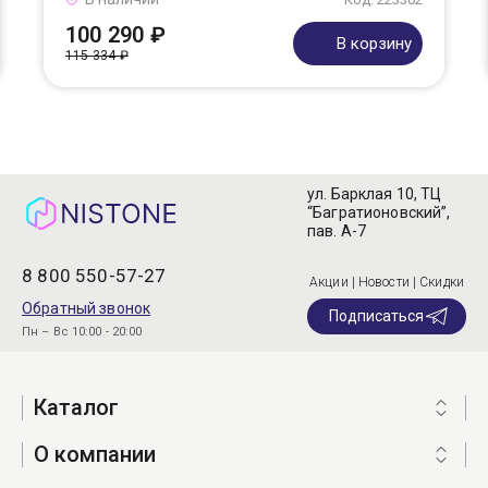
100 290 ₽
В корзину
115 334 ₽
ул. Барклая 10, ТЦ
“Багратионовский”,
пав. А-7
8 800 550-57-27
Акции | Новости | Скидки
Обратный звонок
Подписаться
Пн – Вс 10:00 - 20:00
Каталог
О компании