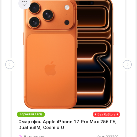
Гарантия 1 год
Смартфон Apple iPhone 17 Pro Max 256 ГБ,
Dual eSIM, Cosmic O
В наличии
Код: 223302